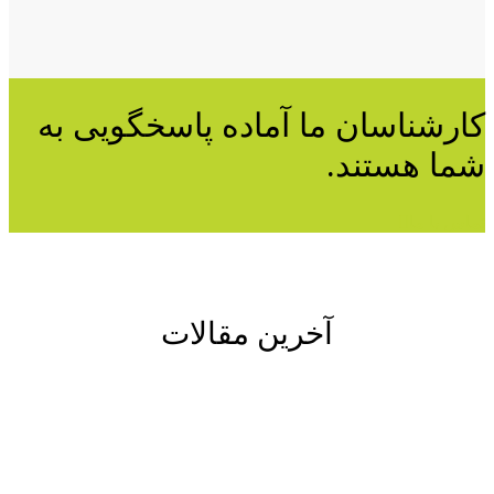
کارشناسان ما آماده پاسخگویی به
شما هستند.
تماس با ما
آخرین مقالات