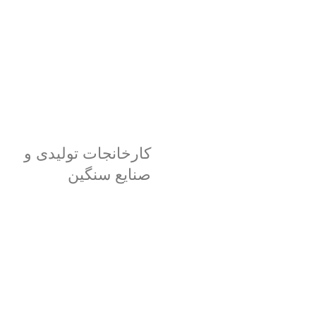
کارخانجات تولیدی و
صنایع سنگین