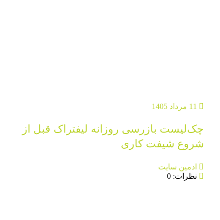
11 مرداد 1405
چک‌لیست بازرسی روزانه لیفتراک قبل از
شروع شیفت کاری
ادمین سایت
نظرات: 0