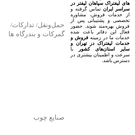
های لیفتراک سپاهان لیفتر در
سراسر ایران
تماس گرفته و
از خدمات فروش، مشاوره
تخصصی و پشتیبانی پس از
حمل‌ونقل/ تدارکات/
فروش بهره‌مند شوند. حضور
فعال این دفاتر باعث شده
گمرکات و بندرگاه ها
خدمات ما در زمینه
فروش و
خدمات لیفتراک در تهران و
سایر استان‌های کشور
با
سرعت و اطمینان بیشتری در
دسترس باشد.
صنایع چوب