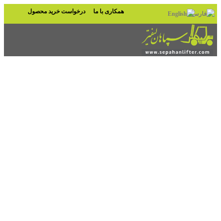
همکاری با ما
درخواست خرید محصول