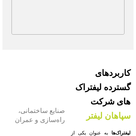
کاربردهای
گسترده لیفتراک
های شرکت
صنایع ساختمانی،
سپاهان لیفتر
راه‌سازی و عمران
لیفتراک‌ها
به عنوان یکی از