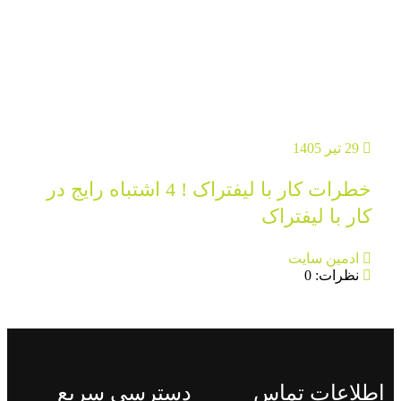
29 تیر 1405
خطرات کار با لیفتراک ! 4 اشتباه رایج در
کار با لیفتراک
ادمین سایت
نظرات: 0
اطلاعات تماس
دسترسی سریع