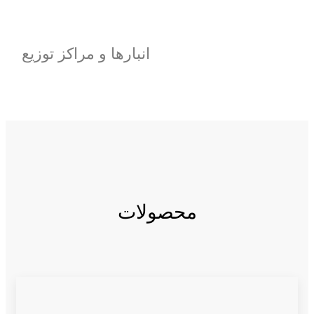
انبارها و مراکز توزیع
محصولات