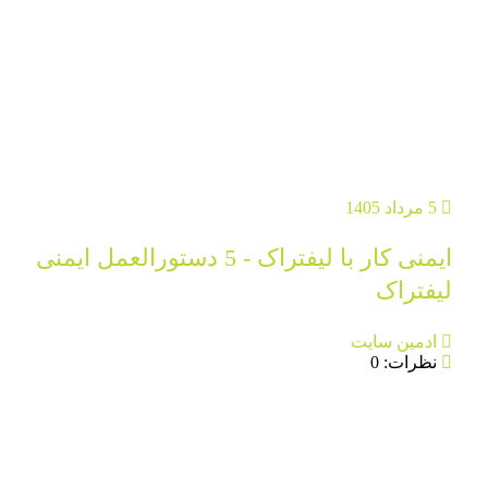
5 مرداد 1405
ایمنی کار با لیفتراک - 5 دستورالعمل ایمنی
لیفتراک
ادمین سایت
نظرات: 0