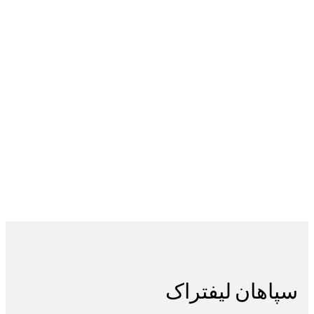
سپاهان
لیفتراک