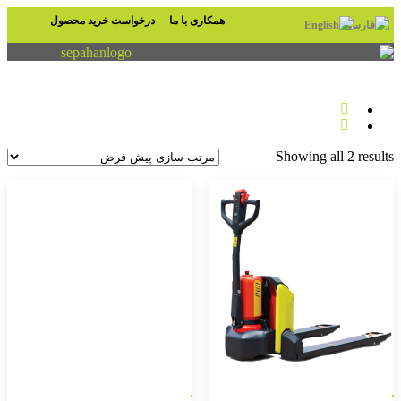
اری با ما
درخواست خرید محصول