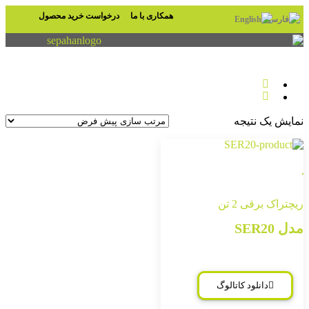
اری با ما
درخواست خرید محصول