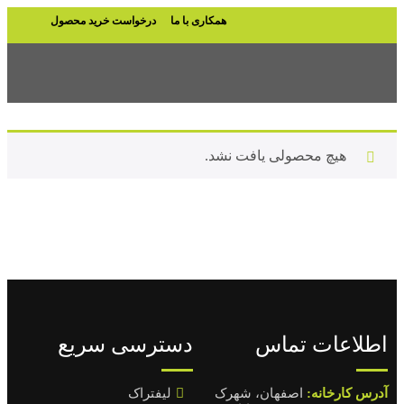
همکاری با ما
درخواست خرید محصول
هیچ محصولی یافت نشد.
اطلاعات تماس
دسترسی سریع
آدرس کارخانه:
اصفهان، شهرک
لیفتراک