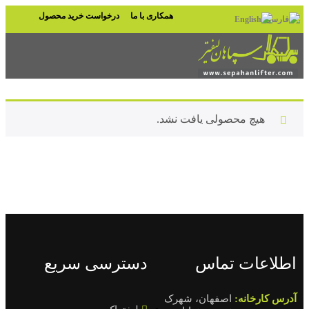
همکاری با ما
درخواست خرید محصول
هیچ محصولی یافت نشد.
اطلاعات تماس
دسترسی سریع
آدرس کارخانه:
اصفهان، شهرک