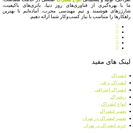
ما با بهره‌گیری از فناوری‌های روز دنیا، باتری‌های باکیفیت،
شارژرهای هوشمند و تیم مهندسی مجرب، آماده‌ایم تا بهترین
راهکارها را متناسب با نیاز کسب‌وکار شما ارائه دهیم.
لینک های مفید
لیفتراک
لیفتراک برقی
لیفتراک احتراقی
ریچتراک
انواع لیفتراک
تعمیر لیفتراک
تعمیر لیفتراک در تهران
خرید لیفتراک در تهران