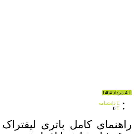
4 مرداد 1404
دانشنامه
0
راهنمای کامل باتری لیفتراک