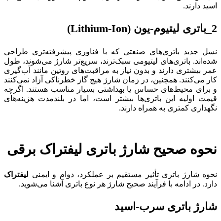
اسید دارند.
2
_
باتری لیتیوم-یون
(Lithium-Ion)
نسل جدید باتری‌های صنعتی که با فناوری پیشرفته‌تری طراحی
شده‌اند. باتری‌های لیتیومی سبک‌ترند، سریع‌تر شارژ می‌شوند، طول
عمر بیشتری دارند و بدون نیاز به مراقبت‌های روتین مانند آب‌گیری
کار می‌کنند. همچنین، در زمان شارژ هیچ گاز خطرناکی آزاد نمی‌کنند
و برای محیط‌های حساس یا بهداشتی بسیار مناسب هستند. اگرچه
قیمت اولیه این باتری‌ها بیشتر است، اما در بلندمدت هزینه‌های
نگهداری کمتری به همراه دارند.
نحوه صحیح شارژ باتری لیفتراک برقی
نحوه شارژ باتری تأثیر مستقیم بر عملکرد، دوام و ایمنی
لیفتراک
دارد. در ادامه با فرآیند صحیح شارژ هر نوع باتری آشنا می‌شوید.
شارژ باتری سرب-اسید