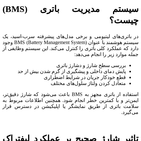
سیستم مدیریت باتری
(BMS)
چیست؟
در باتری‌های لیتیومی و برخی مدل‌های پیشرفته سرب-اسید، یک
سیستم هوشمند با عنوان BMS (Battery Management System) وجود
دارد که عملکرد کلی باتری را کنترل می‌کند. این سیستم وظایفی از
جمله موارد زیر را انجام می‌دهد:
بررسی سطح شارژ و دشارژ باتری
پایش دمای داخلی و پیشگیری از گرم شدن بیش از حد
قطع خودکار جریان در شرایط اضطراری
متعادل کردن ولتاژ سلول‌های مختلف
استفاده از باتری مجهز به BMS باعث می‌شود که شارژ دقیق‌تر،
ایمن‌تر و با کمترین خطر انجام شود. همچنین اطلاعات مربوط به
سلامت باتری از طریق نمایشگر یا اپلیکیشن در دسترس قرار
می‌گیرد.
تاثیر شارژ صحیح بر عملکرد لیفتراک