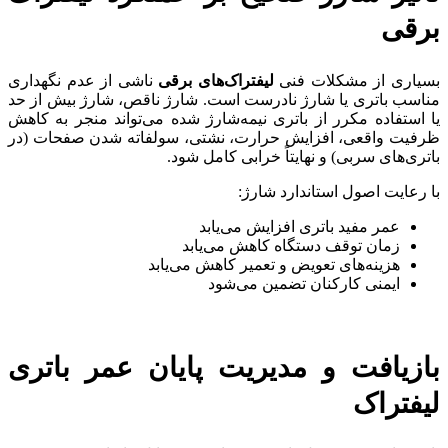
برقی
بسیاری از مشکلات فنی
لیفتراک‌های برقی
ناشی از عدم نگهداری
مناسب باتری یا شارژ نادرست است. شارژ ناقص، شارژ بیش از حد
یا استفاده مکرر از باتری نیمه‌شارژ شده می‌تواند منجر به کاهش
ظرفیت واقعی، افزایش حرارت، نشتی، سولفاته شدن صفحات (در
باتری‌های سربی) و نهایتاً خرابی کامل شود.
با رعایت اصول استاندارد شارژ:
عمر مفید باتری افزایش می‌یابد
زمان توقف دستگاه کاهش می‌یابد
هزینه‌های تعویض و تعمیر کاهش می‌یابد
ایمنی کارکنان تضمین می‌شود
بازیافت و مدیریت پایان عمر باتری
لیفتراک