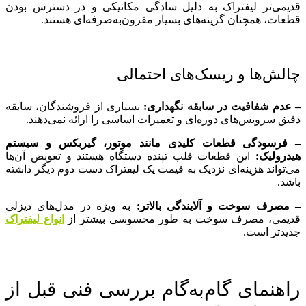
قدیمی‌تر لیفتراک به دلیل سادگی مکانیکی و در دسترس بودن
قطعات، همچنان گزینه‌های بسیار مقرون‌به‌صرفه‌ای هستند.
چالش‌ها و ریسک‌های احتمالی
– عدم شفافیت در سابقه نگهداری:
بسیاری از فروشندگان، سابقه
دقیق سرویس‌های دوره‌ای و تعمیرات اساسی را ارائه نمی‌دهند.
– فرسودگی قطعات کلیدی مانند موتور، گیربکس و سیستم
هیدرولیک:
این قطعات قلب تپنده دستگاه هستند و تعویض آن‌ها
می‌تواند هزینه‌ای نزدیک به قیمت یک لیفتراک دست دوم دیگر داشته
باشد.
– مصرف سوخت و آلایندگی بالاتر:
به ویژه در مدل‌های دیزلی
قدیمی، مصرف سوخت به طور محسوسی بیشتر از
انواع لیفتراک
جدیدتر است.
راهنمای گام‌به‌گام بررسی فنی قبل از