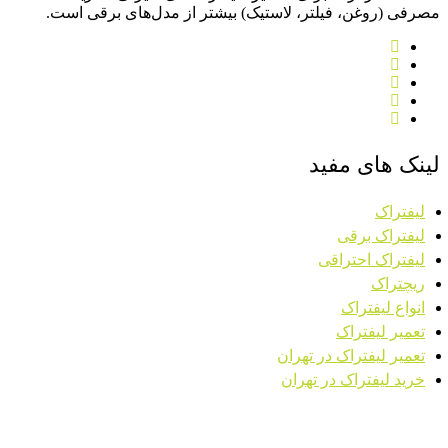
مصرفی (روغن، فیلتر، لاستیک) بیشتر از مدل‌های برقی است.
لینک های مفید
لیفتراک
لیفتراک برقی
لیفتراک احتراقی
ریچتراک
انواع لیفتراک
تعمیر لیفتراک
تعمیر لیفتراک در تهران
خرید لیفتراک در تهران