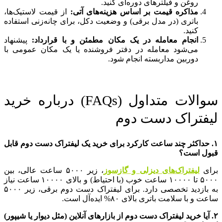
روغن و فیلترهای دوره‌ای کنید.
مذاکره قیمت بر اساس هزینه‌های آتی:
از قیمت لاستیک‌ها،
باتری (در مدل برقی) و وضعیت دکل، برای چانه‌زنی استفاده
کنید.
انجام معامله در یک مکان مطمئن و با قرارداد:
پیشنهاد
می‌شود معامله در دفتر فروشنده یا یک مکان عمومی با
دوربین مداربسته انجام شود.
سوالات متداول (FAQs) درباره خرید
لیفتراک دست دوم
۱.
حداکثر چند ساعت کارکرد برای خرید یک لیفتراک دست دوم قابل
قبول است؟
برای
لیفتراک‌های دیزلی و گازسوز
، زیر ۵۰۰۰ ساعت عالی، بین
۵۰۰۰ تا ۱۰۰۰۰ ساعت خوب (با احتیاط) و بالای ۱۰۰۰۰ ساعت نیاز
به بازدید تخصصی دارد. برای لیفتراک دست دوم برقی، زیر ۵۰۰۰
ساعت و با سلامت باتری بالای ۸۰% ایده‌آل است.
۲.
آیا خرید لیفتراک دست دوم از بازارهای آنلاین (مثل دیوار یا شیپور)