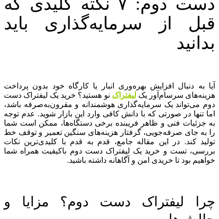
دست دوم: ۷ نکته کلیدی که
قبل از سرمایه‌گذاری باید
بدانید
آیا به دنبال افزایش بهره‌وری انبار یا کارگاه خود بدون پرداخت
هزینه‌های سرسام‌آور یک
لیفتراک
نو هستید؟ خرید یک لیفتراک دست
دوم می‌تواند یک سرمایه‌گذاری هوشمندانه و مقرون‌به‌صرفه باشد،
اما تنها در صورتی که با دانش کافی وارد این بازار شوید. عدم توجه
به جزئیات فنی و ظاهر فریبنده برخی دستگاه‌ها، ممکن است شما
را به جای صرفه‌جویی، گرفتار هزینه‌های سنگین تعمیر و توقف خط
تولید کند. در این مقاله جامع، قدم به قدم با کلیدی‌ترین نکات
بررسی، تست و خرید یک لیفتراک دست دوم باکیفیت همراه شما
خواهیم بود تا خریدی امن و آگاهانه داشته باشید.
چرا لیفتراک دست دوم؟ مزایا و