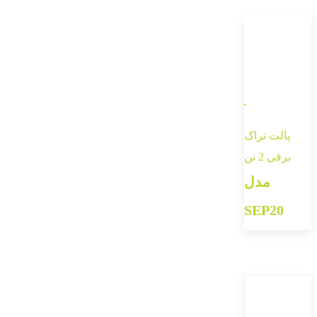
پالت تراک
برقی 2 تن
مدل
SEP20