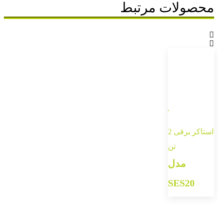
محصولات مرتبط
استاکر برقی 2
تن
مدل
SES20