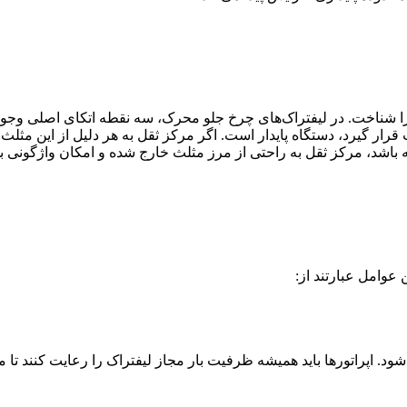
رار گیرد، دستگاه پایدار است. اگر مرکز ثقل به هر دلیل از این مثلث
ه باشد، مرکز ثقل به راحتی از مرز مثلث خارج شده و امکان واژگونی بسی
 عوامل عبارتند از:
د. اپراتورها باید همیشه ظرفیت بار مجاز لیفتراک را رعایت کنند تا 