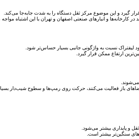
قرار گیرد و این موضوع مرکز ثقل دستگاه را به شدت جابه‌جا می‌کند.
 در کارخانه‌ها و انبارهای صنعتی اصفهان و تهران با این اشتباه مواجه 
شود لیفتراک نسبت به واژگونی جانبی بسیار حساس‌تر شود.
ن‌ترین ارتفاع ممکن قرار گیرد.
می‌شوند.
ضاهای باز فعالیت می‌کنند، حرکت روی رمپ‌ها و سطوح شیب‌دار بسیا
ثقل و پایداری بیشتر می‌شود.
های سنگین‌تر بیشتر است.