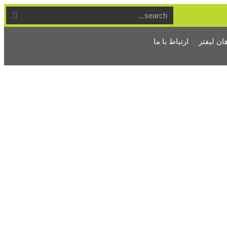
ان لیفتر
ارتباط با ما