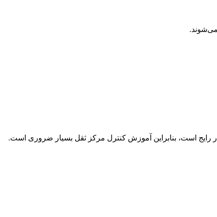
می‌شوند.
ر رایج است، بنابراین آموزش کنترل مرکز ثقل بسیار ضروری است.