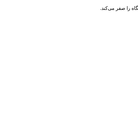
گاه را صفر می‌کند.