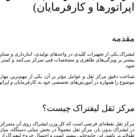
اپراتورها و کارفرمایان)
مقدمه
لیفتراک یکی از تجهیزات کلیدی در واحدهای تولیدی، انبارداری و صنا
بیشتر بر ویژگی‌های ظاهری و مشخصات فنی تمرکز می‌کنند و کمتر ب
شود.
شناخت دقیق مرکز ثقل و عوامل مؤثر بر آن، یکی از مهم‌ترین مهار
موضوع را همواره در آموزش‌های تخصصی خود به کارفرمایان و اپراتور
مرکز ثقل لیفتراک چیست؟
مرکز ثقل نقطه‌ای فرضی است که کل وزن لیفتراک روی آن متمرکز می‌شو
در لیفتراک بدون بار، مرکز ثقل معمولاً در بخش میانی دستگاه، میا
طولانی‌تر باشد، این جابه‌جایی بیشتر است و احتمال خروج لیفتراک از م