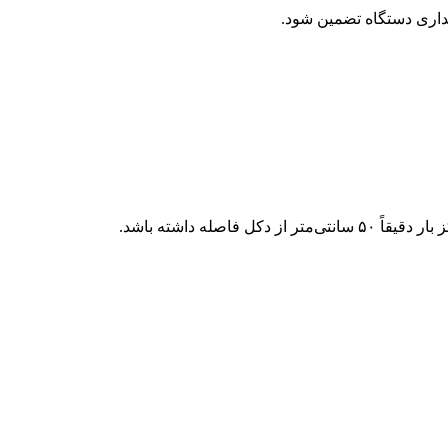
ایداری دستگاه تضمین شود.