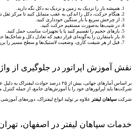
همیشه بار را نزدیک به زمین و نزدیک به دکل نگه دارید.
هنگام حرکت، دکل را اندکی به عقب متمایل کنید تا مرکز ثقل در
از چرخش سریع با بار سنگین خودداری کنید.
در شیب‌ها به‌صورت مستقیم حرکت کنید.
بارهای حجیم را تقسیم کنید یا با تجهیزات مناسب حمل کنید.
بار نامتقارن را به‌گونه‌ای قرار دهید که تعادل دکل و شاخک‌ها 
قبل از هر شیفت کاری، وضعیت لاستیک‌ها و سطح مسیر را برر
نقش آموزش اپراتور در جلوگیری از واژ
بر اساس آمارهای جهانی، بیش از ۲۵ درصد حوادث لیفتراک به دلیل عدم آموزش کافی اپراتور است.
شرکت‌ها باید اپراتورهای خود را با آموزش‌های جامع، از جمله کنترل 
شرکت
سپاهان لیفتر
علاوه بر تولید انواع لیفتراک، دوره‌های آموزشی 
خدمات سپاهان لیفتر در اصفهان، تهران،