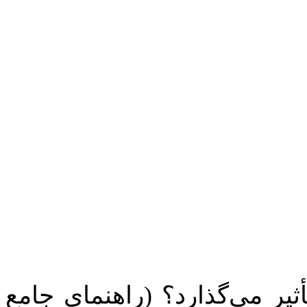
یر می‌گذارد؟ (راهنمای جامع