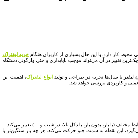
 محیط کار دارد. با این حال بسیاری از کاربران هنگام
خرید لیفتراک
‌ترین تغییر در آن می‌تواند موجب ناپایداری و حتی واژگونی دستگاه
 لیفتر
با سال‌ها تجربه در طراحی و تولید
انواع لیفتراک
، اهمیت این
 عملی و کاربردی بررسی خواهد شد.
تلف (با بار، بدون بار، با دکل بالا، در شیب و …) تغییر می‌کند.
‌گیرد، این نقطه به سمت جلو حرکت می‌کند. هر چه بار سنگین‌تر یا