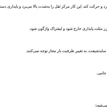
دارد و حرکت کند. این کار مرکز ثقل را به‌شدت بالا می‌برد و پایداری دست
ز مثلث پایداری خارج شود و لیفتراک واژگون شود.
ا سایدشيفت، به تغییر ظرفیت بار مجاز توجه نمی‌کنند.
جانبی.
می‌شود: