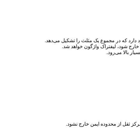
 خارج شود، لیفتراک واژگون خواهد شد.
ار بالا می‌رود.
مرکز ثقل از محدوده ایمن خارج نشود.