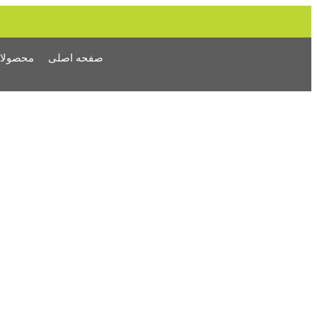
صفحه اصلی
محصولا