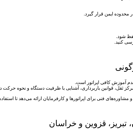
 محدوده ایمن قرار گیرد.
حفظ شود.
سی کنید.
گونی
مرکز ثقل، قوانین باربرداری، آشنایی با ظرفیت دستگاه و نحوه حرکت د
و مشاوره‌های فنی برای اپراتورها و کارفرمایان ارائه می‌دهد تا استفاد
 تبریز، قزوین و خراسان