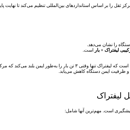
ز ثقل را بر اساس استانداردهای بین‌المللی تنظیم می‌کند تا نهایت پ
تگاه را نشان می‌دهد.
یبی لیفتراک + بار
است.
ل لیفتراک
یشگیری است. مهم‌ترین آنها شامل: