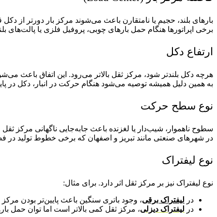
بارهای بلند، حجیم یا نامتقارن باعث می‌شوند مرکز بار دورتر از دکل 
برخی اپراتورها هنگام حمل بارهای چوبی، پروفیل فلزی یا پالت‌های بلند
ارتفاع دکل
هرچه دکل بلندتر شود، مرکز ثقل بالاتر می‌رود. این اتفاق باعث می‌
به همین دلیل همیشه توصیه می‌شود هنگام حرکت در انبار، دکل در پایی
نوع سطح حرکت
سطوح ناهموار، شیب‌دار یا لغزنده باعث جابه‌جایی ناگهانی مرکز ثقل 
در شهرهای صنعتی مانند تبریز و اصفهان که برخی خطوط تولید در ف
نوع لیفتراک
نوع لیفتراک نیز بر مرکز ثقل اثر دارد. برای مثال:
در
لیفتراک برقی
، وجود باتری سنگین باعث پایین‌تر بودن مرکز 
در
لیفتراک دیزلی
، مرکز ثقل کمی بالاتر است اما توان حمل بار