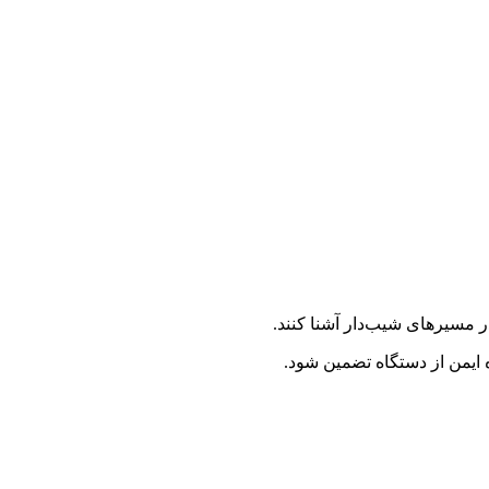
ر مسیرهای شیب‌دار آشنا کنند.
ه ایمن از دستگاه تضمین شود.