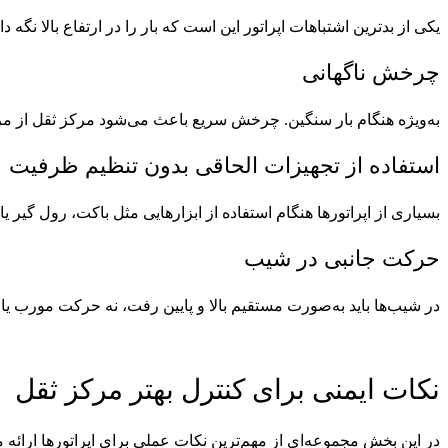
یکی از بدترین اشتباهات اپراتور این است که بار را در ارتفاع بالا نگه 
چرخش ناگهانی
به‌ویژه هنگام بار سنگین. چرخش سریع باعث می‌شود مرکز ثقل از مر
استفاده از تجهیزات الحاقی بدون تنظیم ظرفیت
بسیاری از اپراتورها هنگام استفاده از ابزارهایی مثل باکت، رول گیر ی
حرکت جانبی در شیب
در شیب‌ها باید به‌صورت مستقیم بالا و پایین رفت، نه حرکت مورب یا 
نکات ایمنی برای کنترل بهتر مرکز ثقل
در این بخش مجموعه‌ای از مهم‌ترین نکات عملی برای اپراتورها ارائه 