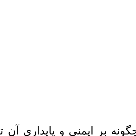
نه بر ایمنی و پایداری آن تأث