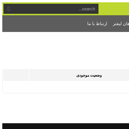
ان لیفتر
ارتباط با ما
وضعیت موجودی