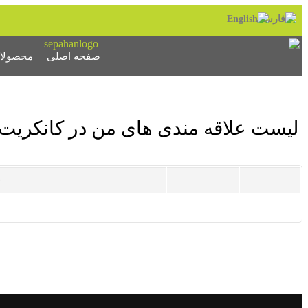
صفحه اصلی
محصولا
لیست علاقه مندی های من در کانکریت
ن